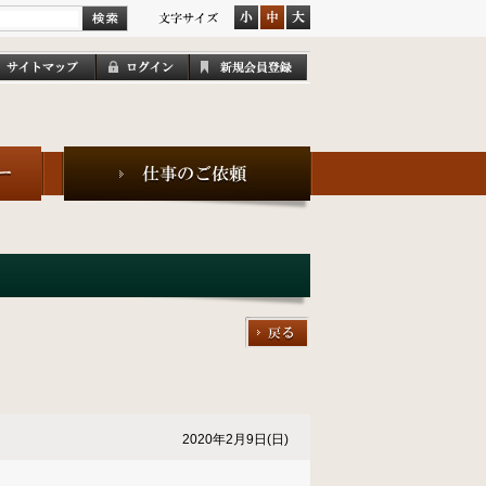
2020年2月9日(日)