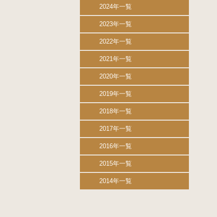
2024年一覧
2023年一覧
2022年一覧
2021年一覧
2020年一覧
2019年一覧
2018年一覧
2017年一覧
2016年一覧
2015年一覧
2014年一覧