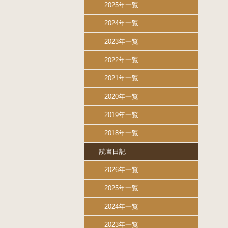
2025年一覧
2024年一覧
2023年一覧
2022年一覧
2021年一覧
2020年一覧
2019年一覧
2018年一覧
読書日記
2026年一覧
2025年一覧
2024年一覧
2023年一覧