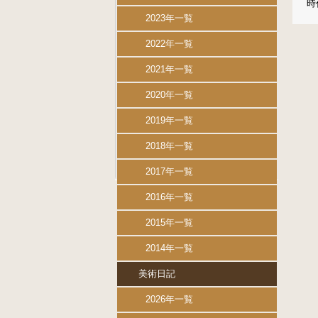
時
2023年一覧
2022年一覧
2021年一覧
2020年一覧
2019年一覧
2018年一覧
2017年一覧
2016年一覧
2015年一覧
2014年一覧
美術日記
2026年一覧