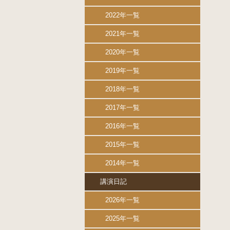
2022年一覧
2021年一覧
2020年一覧
2019年一覧
2018年一覧
2017年一覧
2016年一覧
2015年一覧
2014年一覧
講演日記
2026年一覧
2025年一覧