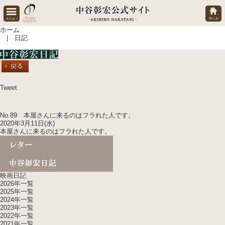
ホーム
| 日記
Tweet
No.89 本屋さんに来るのはフラれた人です。
2020年3月11日(水)
本屋さんに来るのはフラれた人です。
映画日記
2026年一覧
2025年一覧
2024年一覧
2023年一覧
2022年一覧
2021年一覧