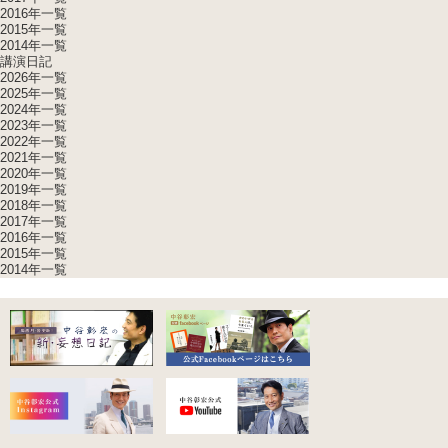
2016年一覧
2015年一覧
2014年一覧
講演日記
2026年一覧
2025年一覧
2024年一覧
2023年一覧
2022年一覧
2021年一覧
2020年一覧
2019年一覧
2018年一覧
2017年一覧
2016年一覧
2015年一覧
2014年一覧