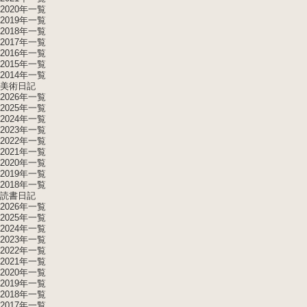
2020年一覧
2019年一覧
2018年一覧
2017年一覧
2016年一覧
2015年一覧
2014年一覧
美術日記
2026年一覧
2025年一覧
2024年一覧
2023年一覧
2022年一覧
2021年一覧
2020年一覧
2019年一覧
2018年一覧
読書日記
2026年一覧
2025年一覧
2024年一覧
2023年一覧
2022年一覧
2021年一覧
2020年一覧
2019年一覧
2018年一覧
2017年一覧