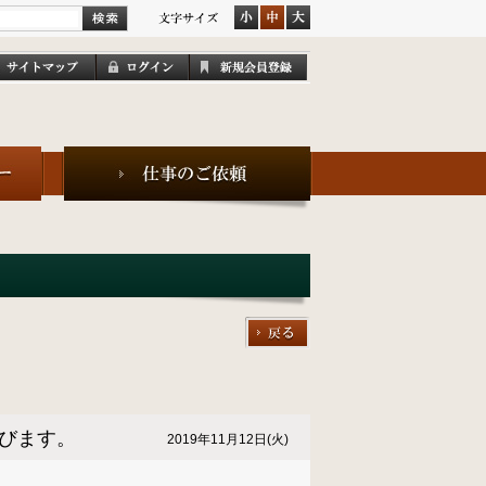
びます。
2019年11月12日(火)