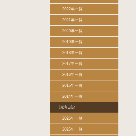
2022年一覧
2021年一覧
2020年一覧
2019年一覧
2018年一覧
2017年一覧
2016年一覧
2015年一覧
2014年一覧
講演日記
2026年一覧
2025年一覧