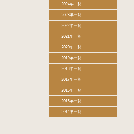
2024年一覧
2023年一覧
2022年一覧
2021年一覧
2020年一覧
2019年一覧
2018年一覧
2017年一覧
2016年一覧
2015年一覧
2014年一覧