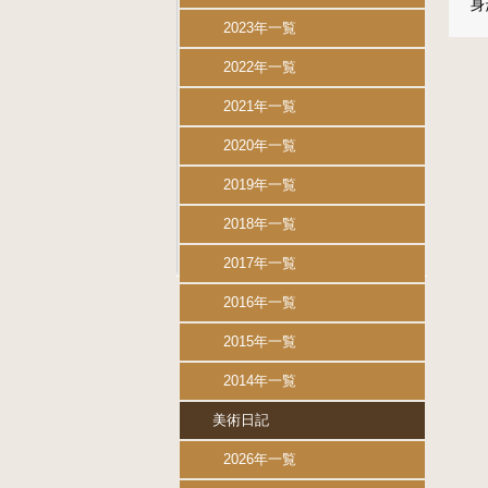
身
2023年一覧
2022年一覧
2021年一覧
2020年一覧
2019年一覧
2018年一覧
2017年一覧
2016年一覧
2015年一覧
2014年一覧
美術日記
2026年一覧