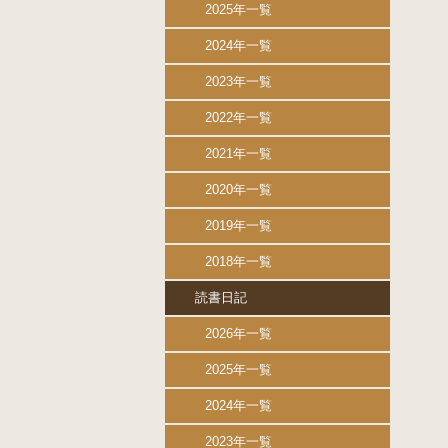
2025年一覧
2024年一覧
2023年一覧
2022年一覧
2021年一覧
2020年一覧
2019年一覧
2018年一覧
読書日記
2026年一覧
2025年一覧
2024年一覧
2023年一覧