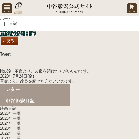
ホーム
| 日記
Tweet
No.89 革命より、改良を続けた方がいいのです。
2020年7月24日(金)
革命より、改良を続けた方がいいのです。
映画日記
2026年一覧
2025年一覧
2024年一覧
2023年一覧
2022年一覧
2021年一覧