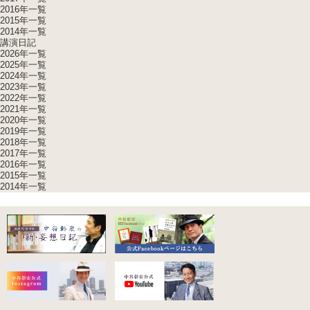
2016年一覧
2015年一覧
2014年一覧
講演日記
2026年一覧
2025年一覧
2024年一覧
2023年一覧
2022年一覧
2021年一覧
2020年一覧
2019年一覧
2018年一覧
2017年一覧
2016年一覧
2015年一覧
2014年一覧