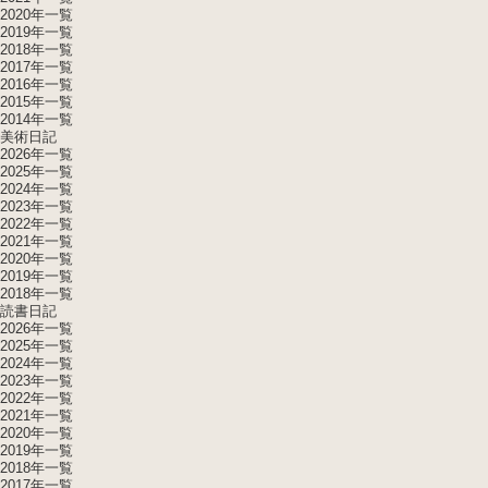
2020年一覧
2019年一覧
2018年一覧
2017年一覧
2016年一覧
2015年一覧
2014年一覧
美術日記
2026年一覧
2025年一覧
2024年一覧
2023年一覧
2022年一覧
2021年一覧
2020年一覧
2019年一覧
2018年一覧
読書日記
2026年一覧
2025年一覧
2024年一覧
2023年一覧
2022年一覧
2021年一覧
2020年一覧
2019年一覧
2018年一覧
2017年一覧