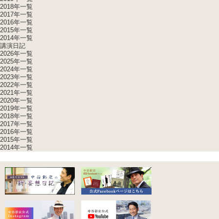
2018年一覧
2017年一覧
2016年一覧
2015年一覧
2014年一覧
講演日記
2026年一覧
2025年一覧
2024年一覧
2023年一覧
2022年一覧
2021年一覧
2020年一覧
2019年一覧
2018年一覧
2017年一覧
2016年一覧
2015年一覧
2014年一覧