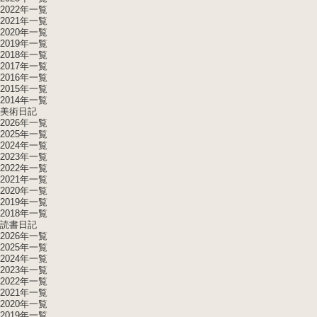
2022年一覧
2021年一覧
2020年一覧
2019年一覧
2018年一覧
2017年一覧
2016年一覧
2015年一覧
2014年一覧
美術日記
2026年一覧
2025年一覧
2024年一覧
2023年一覧
2022年一覧
2021年一覧
2020年一覧
2019年一覧
2018年一覧
読書日記
2026年一覧
2025年一覧
2024年一覧
2023年一覧
2022年一覧
2021年一覧
2020年一覧
2019年一覧