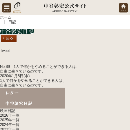
ホーム
| 日記
Tweet
No.89
1人で
何かをやめることができる人は、
自由に生きているのです。
2020年1月8日(水)
1人で
何かをやめることができる人は、
自由に生きているのです。
映画日記
2026年一覧
2025年一覧
2024年一覧
2023年一覧