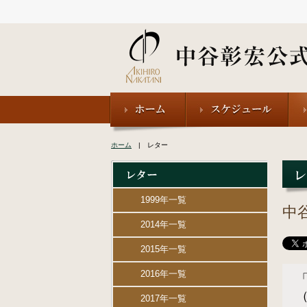
ホーム
| レター
1999年一覧
中
2014年一覧
2015年一覧
2016年一覧
2017年一覧