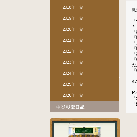
2018年一覧
親
2019年一覧
「
と
2020年一覧
「
「
2021年一覧
「
「
2022年一覧
「
「
2023年一覧
だ
「
2024年一覧
彰
2025年一覧
P.
2026年一覧
「
『