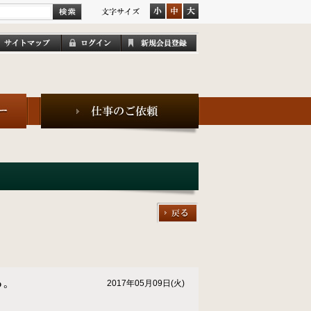
る。
2017年05月09日(火)