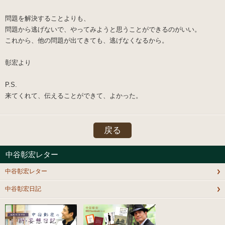
問題を解決することよりも、
問題から逃げないで、やってみようと思うことができるのがいい。
これから、他の問題が出てきても、逃げなくなるから。
彰宏より
P.S.
来てくれて、伝えることができて、よかった。
戻る
中谷彰宏レター
中谷彰宏レター
中谷彰宏日記