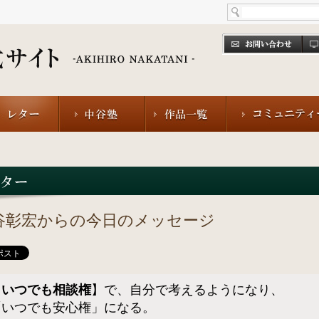
谷彰宏からの今日のメッセージ
【
いつでも相談権
】で、自分で考えるようになり、
「いつでも安心権」になる。