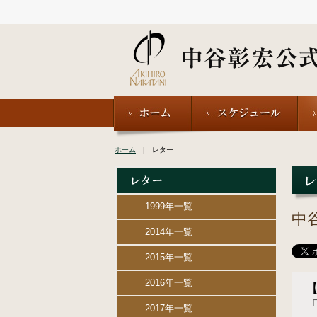
ホーム
| レター
1999年一覧
中
2014年一覧
2015年一覧
2016年一覧
2017年一覧