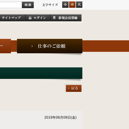
2019年08月09日(金)