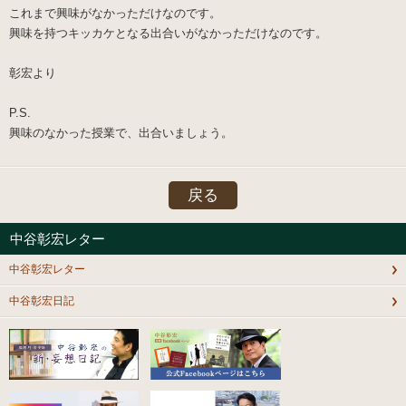
これまで興味がなかっただけなのです。
興味を持つキッカケとなる出合いがなかっただけなのです。
彰宏より
P.S.
興味のなかった授業で、出合いましょう。
戻る
中谷彰宏レター
中谷彰宏レター
中谷彰宏日記