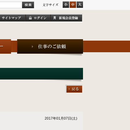
2017年01月07日(土)