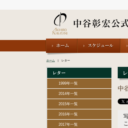
ホーム
| レター
1999年一覧
中
2014年一覧
2015年一覧
2016年一覧
2017年一覧