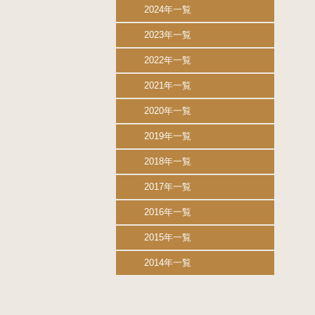
2024年一覧
2023年一覧
2022年一覧
2021年一覧
2020年一覧
2019年一覧
2018年一覧
2017年一覧
2016年一覧
2015年一覧
2014年一覧