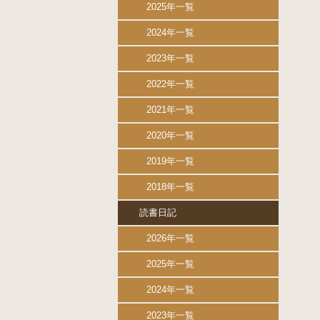
2025年一覧
2024年一覧
2023年一覧
2022年一覧
2021年一覧
2020年一覧
2019年一覧
2018年一覧
読書日記
2026年一覧
2025年一覧
2024年一覧
2023年一覧