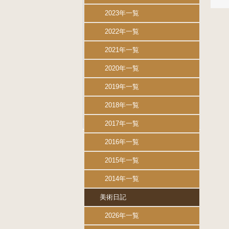
2023年一覧
2022年一覧
2021年一覧
2020年一覧
2019年一覧
2018年一覧
2017年一覧
2016年一覧
2015年一覧
2014年一覧
美術日記
2026年一覧