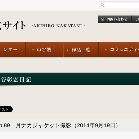
o.89 月ナカジャケット撮影（2014年9月19日）