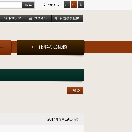
2014年9月19日(金)