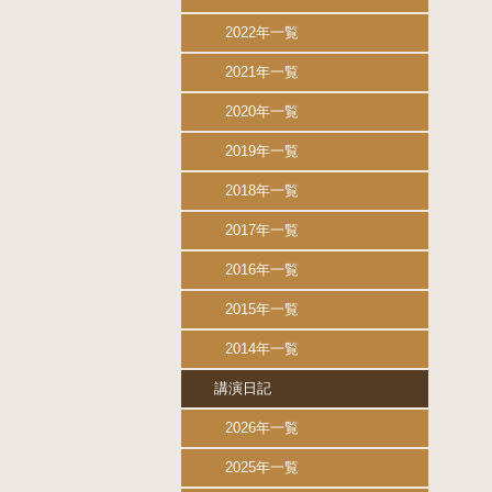
2022年一覧
2021年一覧
2020年一覧
2019年一覧
2018年一覧
2017年一覧
2016年一覧
2015年一覧
2014年一覧
講演日記
2026年一覧
2025年一覧