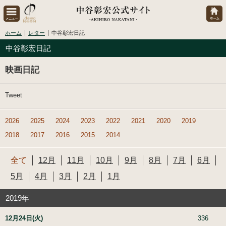
ホーム
レター
中谷彰宏日記
中谷彰宏日記
映画日記
Tweet
2026
2025
2024
2023
2022
2021
2020
2019
2018
2017
2016
2015
2014
全て
12月
11月
10月
9月
8月
7月
6月
5月
4月
3月
2月
1月
2019年
12月24日(火)
336