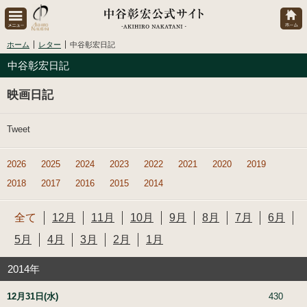
ホーム
レター
中谷彰宏日記
中谷彰宏日記
映画日記
Tweet
2026
2025
2024
2023
2022
2021
2020
2019
2018
2017
2016
2015
2014
全て
12月
11月
10月
9月
8月
7月
6月
5月
4月
3月
2月
1月
2014年
12月31日(水)
430