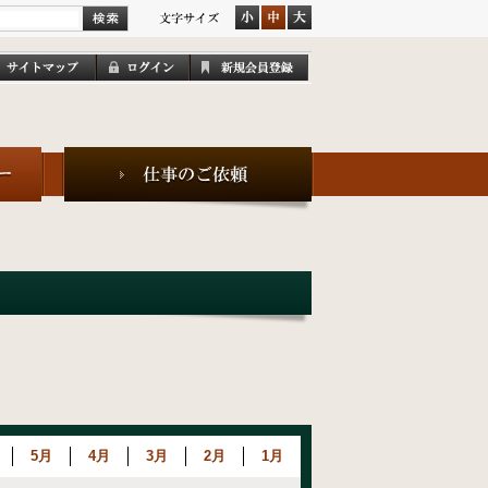
5月
4月
3月
2月
1月