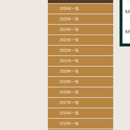
2026年一覧
8
2025年一覧
2024年一覧
8
2023年一覧
2022年一覧
2021年一覧
2020年一覧
2019年一覧
2018年一覧
2017年一覧
2016年一覧
2015年一覧