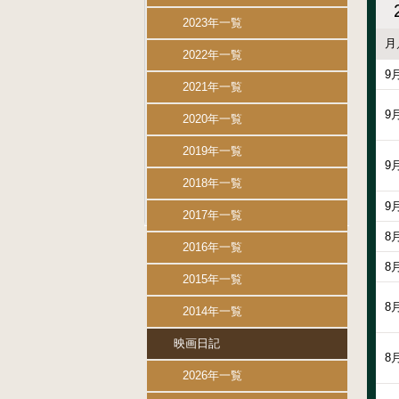
2023年一覧
月
2022年一覧
9
2021年一覧
9
2020年一覧
2019年一覧
9
2018年一覧
9
2017年一覧
8
2016年一覧
8
2015年一覧
8
2014年一覧
映画日記
8
2026年一覧