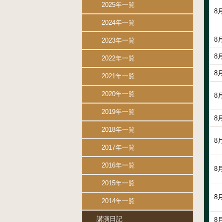
2025年一覧
8
2024年一覧
8
2023年一覧
8
2022年一覧
8
2021年一覧
2020年一覧
8
2019年一覧
8
2018年一覧
8
2017年一覧
2016年一覧
8
2015年一覧
8
2014年一覧
講演日記
8