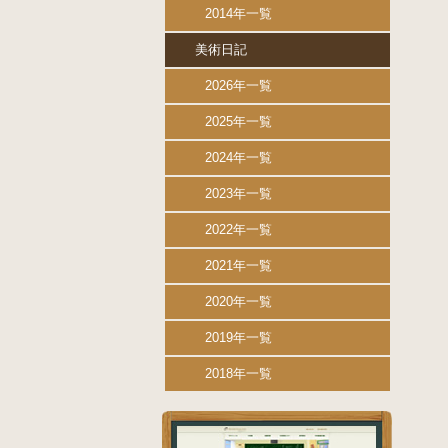
2014年一覧
美術日記
2026年一覧
2025年一覧
2024年一覧
2023年一覧
2022年一覧
2021年一覧
2020年一覧
2019年一覧
2018年一覧