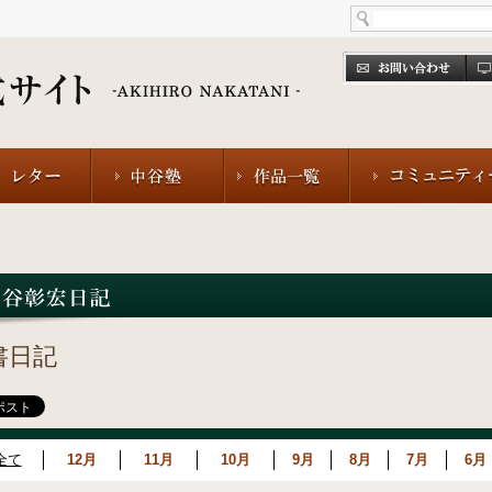
書日記
全て
12月
11月
10月
9月
8月
7月
6月