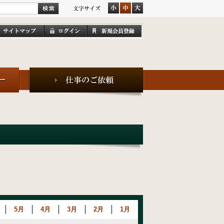
5月
4月
3月
2月
1月