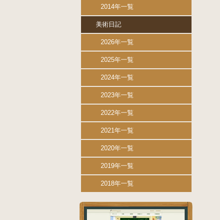
2014年一覧
美術日記
2026年一覧
2025年一覧
2024年一覧
2023年一覧
2022年一覧
2021年一覧
2020年一覧
2019年一覧
2018年一覧