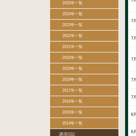
7
2025年一覧
2024年一覧
7
2023年一覧
2022年一覧
7
2021年一覧
2020年一覧
7
2019年一覧
2018年一覧
7
2017年一覧
7
2016年一覧
2015年一覧
6
2014年一覧
6
講演日記