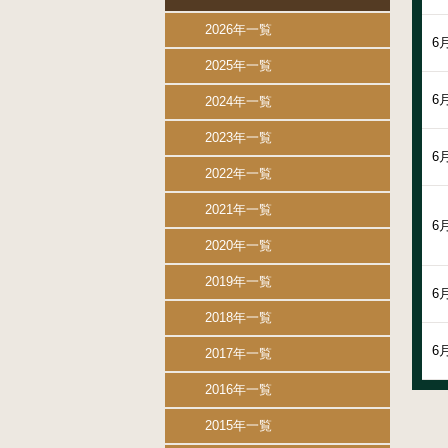
2026年一覧
6
2025年一覧
6
2024年一覧
2023年一覧
6
2022年一覧
2021年一覧
6
2020年一覧
2019年一覧
6
2018年一覧
6
2017年一覧
2016年一覧
2015年一覧