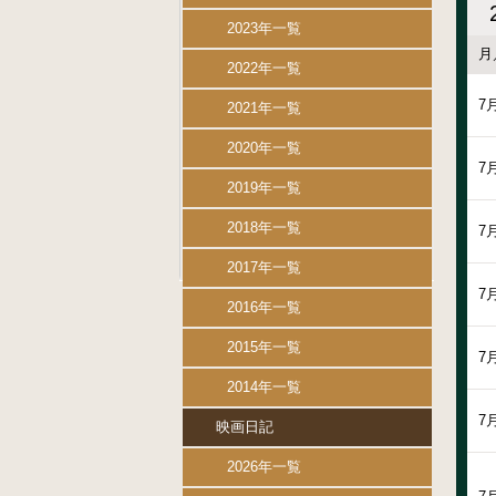
2023年一覧
月
2022年一覧
7
2021年一覧
2020年一覧
7
2019年一覧
2018年一覧
7
2017年一覧
7
2016年一覧
2015年一覧
7
2014年一覧
7
映画日記
2026年一覧