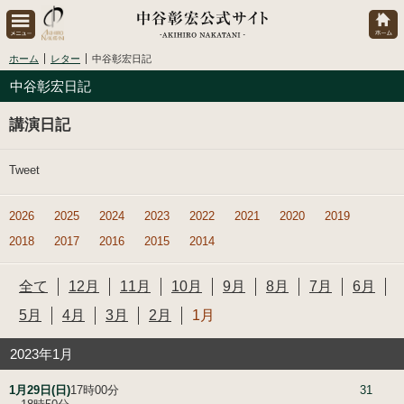
ホーム
レター
中谷彰宏日記
中谷彰宏日記
講演日記
Tweet
2026
2025
2024
2023
2022
2021
2020
2019
2018
2017
2016
2015
2014
全て
12月
11月
10月
9月
8月
7月
6月
5月
4月
3月
2月
1月
2023年1月
1月29日(日)
17時00分
31