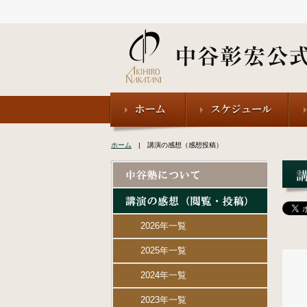
ホーム
| 講演の感想（感想投稿）
2026年一覧
2025年一覧
2024年一覧
2023年一覧