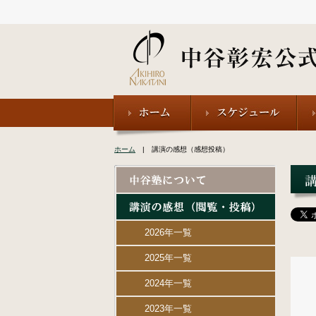
ホーム
| 講演の感想（感想投稿）
2026年一覧
2025年一覧
2024年一覧
2023年一覧