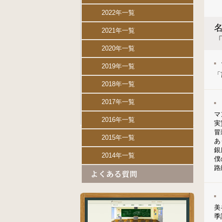
2022年一覧
名
2021年一覧
2020年一覧
2019年一覧
「
2018年一覧
2017年一覧
マ
2016年一覧
実
冒
2015年一覧
あ
銀
2014年一覧
僕
路
美
季