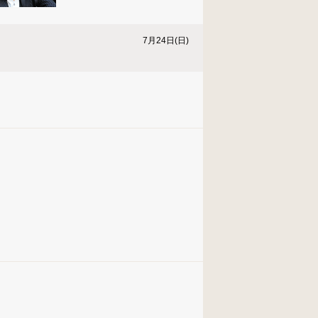
7月24日(日)