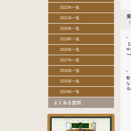
2022年一覧
東
2021年一覧
2020年一覧
2019年一覧
【
中
2018年一覧
〜
2017年一覧
2016年一覧
塾
2015年一覧
な
る
2014年一覧