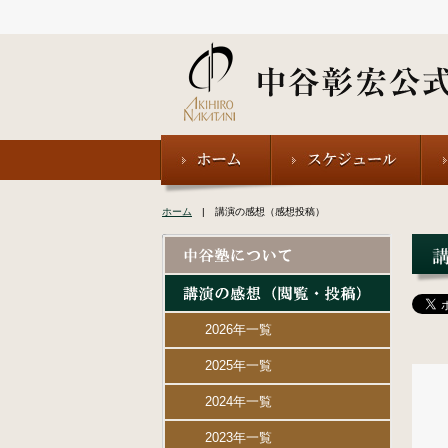
ホーム
| 講演の感想（感想投稿）
2026年一覧
2025年一覧
2024年一覧
2023年一覧