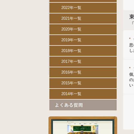
2022年一覧
東
2021年一覧
2020年一覧
2019年一覧
思
し
2018年一覧
2017年一覧
2016年一覧
個
の
2015年一覧
い
2014年一覧