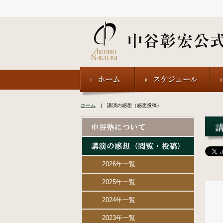
ホーム
| 講演の感想（感想投稿）
2026年一覧
2025年一覧
2024年一覧
2023年一覧