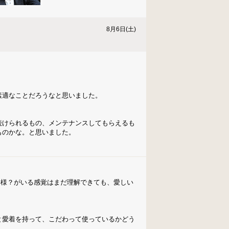
8月6日(土)
素適なことだろうなと思いました。
続けられるもの、メンテナンスしてもらえるも
ものかな。と思いました。
神様？がいる感覚はまだ理解できても、愛しい
と愛着を持って、こだわって使っているかどう