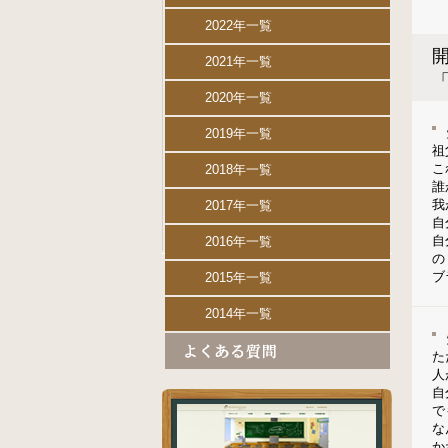
2022年一覧
開
2021年一覧
2020年一覧
2019年一覧
祖
こ
2018年一覧
誰
我
2017年一覧
自
自
2016年一覧
の
ブ
2015年一覧
2014年一覧
た
人
自
で
な
か