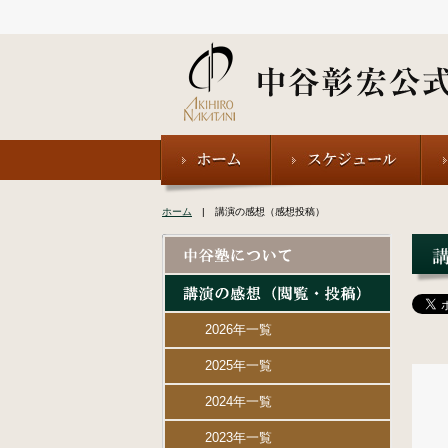
ホーム
| 講演の感想（感想投稿）
2026年一覧
2025年一覧
2024年一覧
2023年一覧