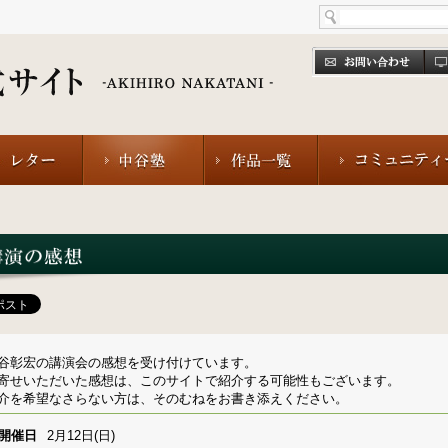
谷彰宏の講演会の感想を受け付けています。
寄せいただいた感想は、このサイトで紹介する可能性もございます。
介を希望なさらない方は、そのむねをお書き添えください。
開催日
2月12日(日)