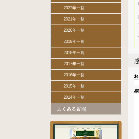
2022年一覧
2021年一覧
2020年一覧
2019年一覧
2018年一覧
2017年一覧
2016年一覧
お
2015年一覧
感
2014年一覧