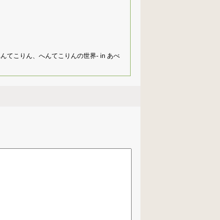
てこりん、へんてこりんの世界- in あべ