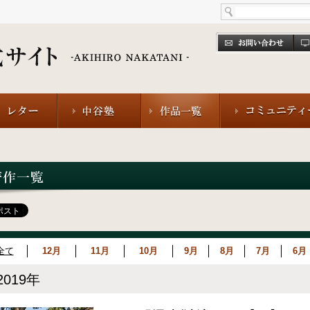
全て
12月
11月
10月
9月
8月
7月
6月
2019年