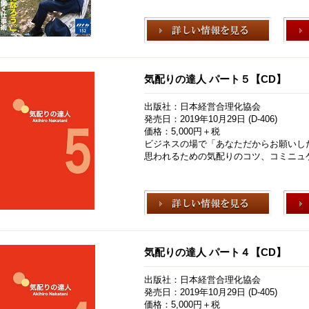
気配りの達人 パート５【CD】
出版社：日本経営合理化協会
発売日：2019年10月29日 (D-406)
価格：5,000円＋税
ビジネスの場で「あなただからお願いし
思われるための気配りのコツ、コミニュ
気配りの達人 パート４【CD】
出版社：日本経営合理化協会
発売日：2019年10月29日 (D-405)
価格：5,000円＋税