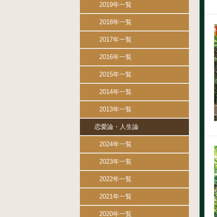
2019年一覧
2018年一覧
2017年一覧
2016年一覧
2015年一覧
2014年一覧
2013年一覧
恋愛論・人生論
2024年一覧
2023年一覧
2022年一覧
2021年一覧
2020年一覧