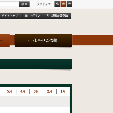
5月
4月
3月
2月
1月