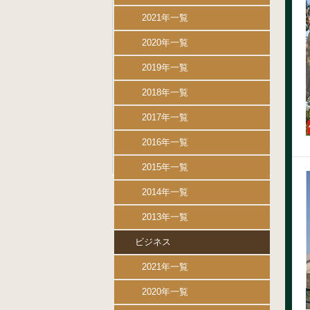
2021年一覧
2020年一覧
2019年一覧
2018年一覧
2017年一覧
2016年一覧
2015年一覧
2014年一覧
2013年一覧
ビジネス
2021年一覧
2020年一覧