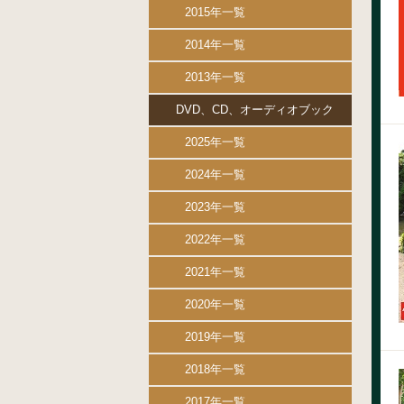
2015年一覧
2014年一覧
2013年一覧
DVD、CD、オーディオブック
2025年一覧
2024年一覧
2023年一覧
2022年一覧
2021年一覧
2020年一覧
2019年一覧
2018年一覧
2017年一覧