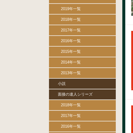
2019年一覧
2018年一覧
2017年一覧
2016年一覧
2015年一覧
2014年一覧
2013年一覧
小説
面接の達人シリーズ
2018年一覧
2017年一覧
2016年一覧