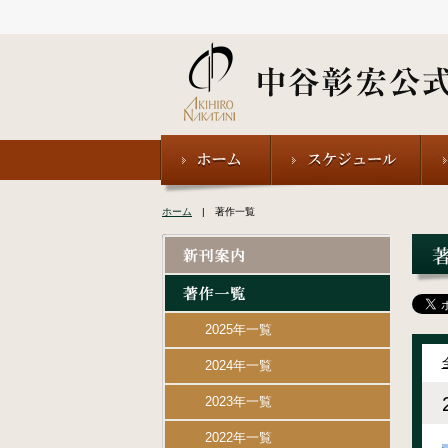
ホーム
| 著作一覧
2025年一覧
2024年一覧
2023年一覧
2022年一覧