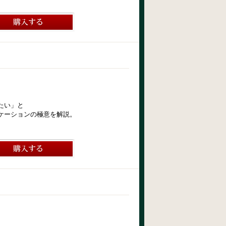
たい」と
ケーションの極意を解説。