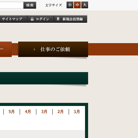
5月
4月
3月
2月
1月