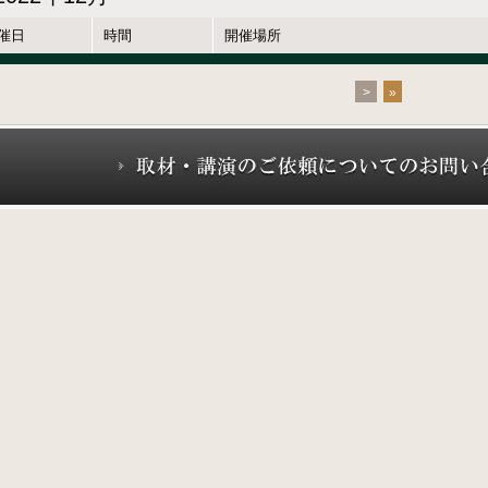
催日
時間
開催場所
>
»