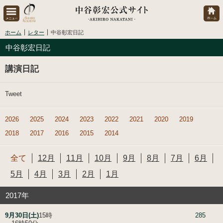
ホーム
レター
中谷彰宏日記
中谷彰宏日記
講演日記
Tweet
2026
2025
2024
2023
2022
2021
2020
2019
2018
2017
2016
2015
2014
全て
12月
11月
10月
9月
8月
7月
6月
5月
4月
3月
2月
1月
2017年
9月30日(土)
15時
285