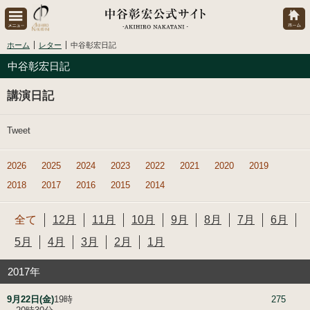
ホーム
レター
中谷彰宏日記
中谷彰宏日記
講演日記
Tweet
2026
2025
2024
2023
2022
2021
2020
2019
2018
2017
2016
2015
2014
全て
12月
11月
10月
9月
8月
7月
6月
5月
4月
3月
2月
1月
2017年
9月22日(金)
19時
275