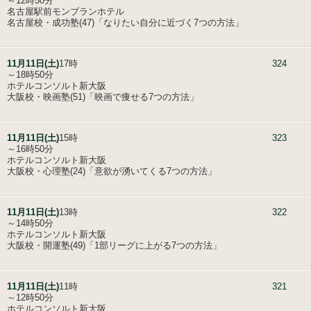
～12時50分
名古屋駅前モンブランホテル
名古屋校・成功塾(47)「なりたい自分に近づく7つの方法」
11月11日(土)
17時
324
～18時50分
ホテルコンソルト新大阪
大阪校・映画塾(51)「映画で痩せる7つの方法」
11月11日(土)
15時
323
～16時50分
ホテルコンソルト新大阪
大阪校・心理塾(24)「意欲が湧いてくる7つの方法」
11月11日(土)
13時
322
～14時50分
ホテルコンソルト新大阪
大阪校・開運塾(49)「1部リーグに上がる7つの方法」
11月11日(土)
11時
321
～12時50分
ホテルコンソルト新大阪