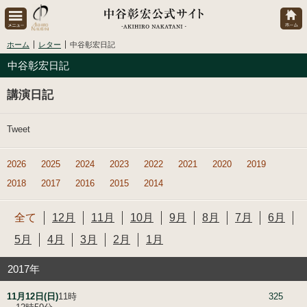
ホーム
レター
中谷彰宏日記
中谷彰宏日記
講演日記
Tweet
2026
2025
2024
2023
2022
2021
2020
2019
2018
2017
2016
2015
2014
全て
12月
11月
10月
9月
8月
7月
6月
5月
4月
3月
2月
1月
2017年
11月12日(日)
11時
325