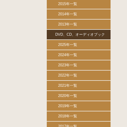
2015年一覧
2014年一覧
2013年一覧
DVD、CD、オーディオブック
2025年一覧
2024年一覧
2023年一覧
2022年一覧
2021年一覧
2020年一覧
2019年一覧
2018年一覧
2017年一覧