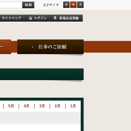
5月
4月
3月
2月
1月