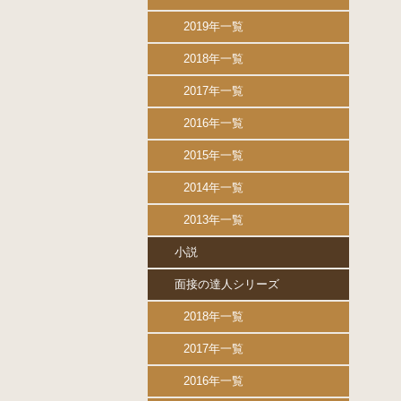
2019年一覧
2018年一覧
2017年一覧
2016年一覧
2015年一覧
2014年一覧
2013年一覧
小説
面接の達人シリーズ
2018年一覧
2017年一覧
2016年一覧