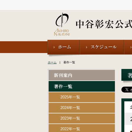
ホーム
| 著作一覧
2025年一覧
2024年一覧
2023年一覧
2022年一覧