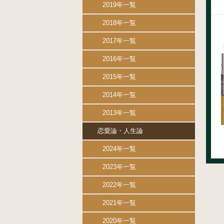
2019年一覧
2018年一覧
2017年一覧
2016年一覧
2015年一覧
2014年一覧
2013年一覧
恋愛論・人生論
2024年一覧
2023年一覧
2022年一覧
2021年一覧
2020年一覧