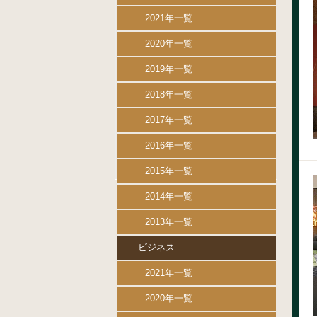
2021年一覧
2020年一覧
2019年一覧
2018年一覧
2017年一覧
2016年一覧
2015年一覧
2014年一覧
2013年一覧
ビジネス
2021年一覧
2020年一覧