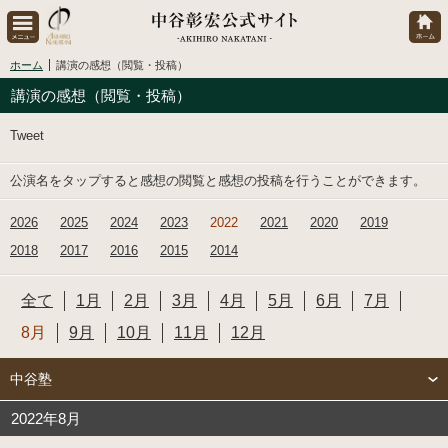
ホーム
講演の感想（閲覧・投稿）
講演の感想（閲覧・投稿）
Tweet
公演名をタップすると感想の閲覧と感想の投稿を行うことができます。
2026
2025
2024
2023
2022
2021
2020
2019
2018
2017
2016
2015
2014
全て
1月
2月
3月
4月
5月
6月
7月
8月
9月
10月
11月
12月
中谷塾
2022年8月