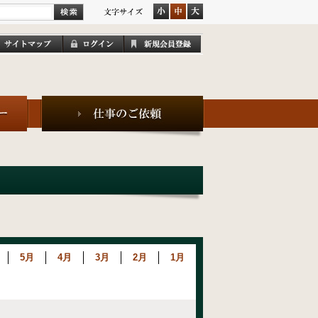
5月
4月
3月
2月
1月