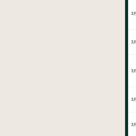
3
3
3
3
3