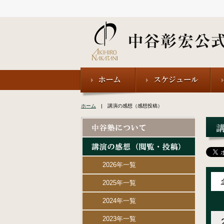
ホーム
| 講演の感想（感想投稿）
2026年一覧
2025年一覧
2024年一覧
2023年一覧