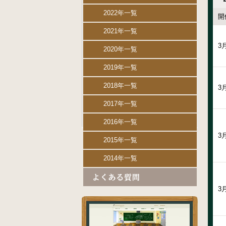
2022年一覧
開
2021年一覧
3
2020年一覧
2019年一覧
2018年一覧
3
2017年一覧
2016年一覧
3
2015年一覧
2014年一覧
3