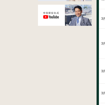
3
3
3
3