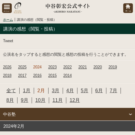
ホーム
講演の感想（閲覧・投稿）
講演の感想（閲覧・投稿）
Tweet
公演名をタップすると感想の閲覧と感想の投稿を行うことができます。
2026
2025
2024
2023
2022
2021
2020
2019
2018
2017
2016
2015
2014
全て
1月
2月
3月
4月
5月
6月
7月
8月
9月
10月
11月
12月
中谷塾
2024年2月