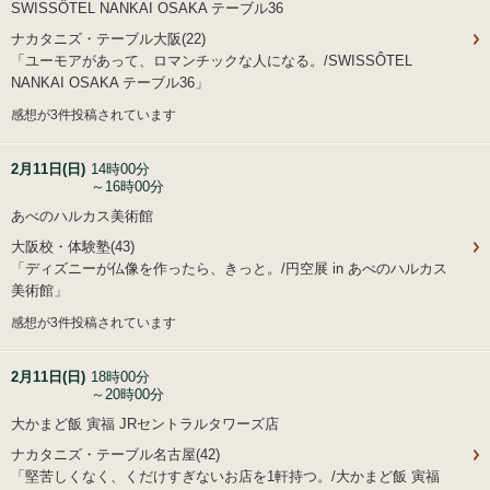
SWISSÔTEL NANKAI OSAKA テーブル36
ナカタニズ・テーブル大阪(22)
「ユーモアがあって、ロマンチックな人になる。/SWISSÔTEL
NANKAI OSAKA テーブル36」
感想が3件投稿されています
2月11日(日)
14時00分
～16時00分
あべのハルカス美術館
大阪校・体験塾(43)
「ディズニーが仏像を作ったら、きっと。/円空展 in あべのハルカス
美術館」
感想が3件投稿されています
2月11日(日)
18時00分
～20時00分
大かまど飯 寅福 JRセントラルタワーズ店
ナカタニズ・テーブル名古屋(42)
「堅苦しくなく、くだけすぎないお店を1軒持つ。/大かまど飯 寅福