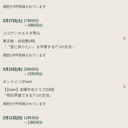
感想が3件投稿されています
2月17日(土)
17時00分
～18時50分
ココデシカエスタ青山
東京校・自信塾(48)
「『昔に戻りたい』を卒業する7つの方法」
感想が8件投稿されています
2月15日(木)
20時00分
～21時30分
オンライン/Zoom
【Zoom】木曜中谷クラブ(159)
「明日早速できる7つの方法」
感想が7件投稿されています
2月11日(日)
11時30分
～13時30分