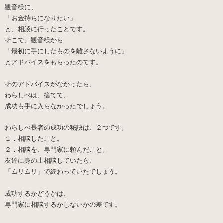
観音様に、
「お金持ちになりたい」
と、相談に行ったことです。
そこで、観音様から
「最初に手にしたものを離さないように」
とアドバイスをもらったのです。
そのアドバイスがなかったら、
わらしべは、捨てて、
成功も手に入らなかったでしょう。
わらしべ長者の成功の秘訣は、２つです。
１．相談したこと。
２．相談を、専門家に頼んだこと。
友達に身の上相談していたら、
「ムリムリ」で終わっていたでしょう。
成功するかどうかは、
専門家に相談するかしないかの差です。