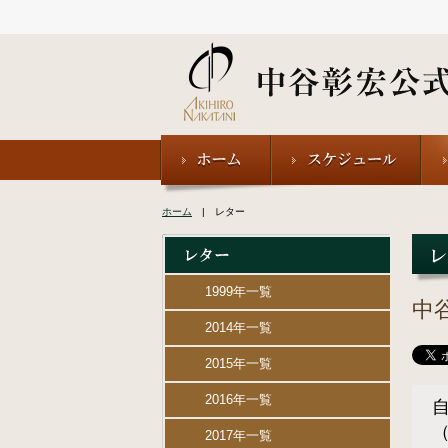
ホーム
| レター
1999年一覧
中
2014年一覧
2015年一覧
2016年一覧
2017年一覧