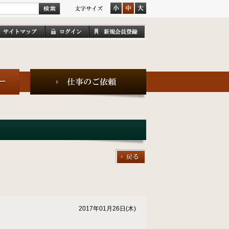
2017年01月26日(木)