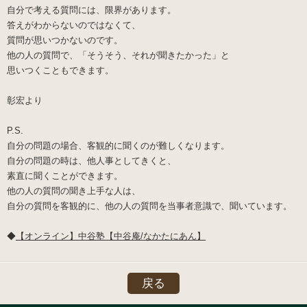
自分で考える質問には、限界があります。
答えがわからないのではなくて、
質問が思いつかないのです。
他の人の質問で、「そうそう、それが聞きたかった」と
思いつくこともできます。
彰宏より
P.S.
自分の問題の場合、客観的に聞くのが難しくなります。
自分の問題の時は、他人事としてきくと、
素直に聞くことができます。
他の人の質問の聞き上手な人は、
自分の質問を客観的に、他の人の質問を当事者意識で、聞いています。
◆
【オンライン】中谷塾【中谷庵/なかたにあん】
戻る