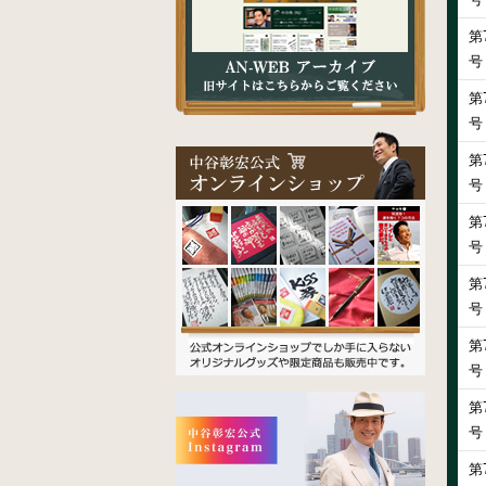
第
号
第
号
第
号
第
号
第
号
第
号
第
号
第