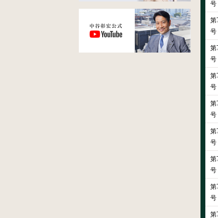
号
第
号
第
号
第
号
第
号
第
号
第
号
第
号
第