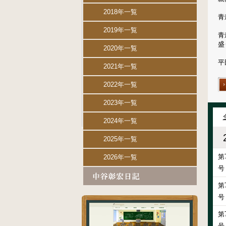
2018年一覧
青
2019年一覧
青
盛
2020年一覧
平
2021年一覧
2022年一覧
2023年一覧
2024年一覧
2025年一覧
第
2026年一覧
号
第
号
第
号