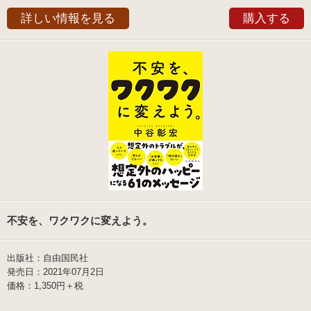
詳しい情報を見る
購入する
不安を、ワクワクに変えよう。
出版社：自由国民社
発売日：2021年07月2日
価格：1,350円＋税