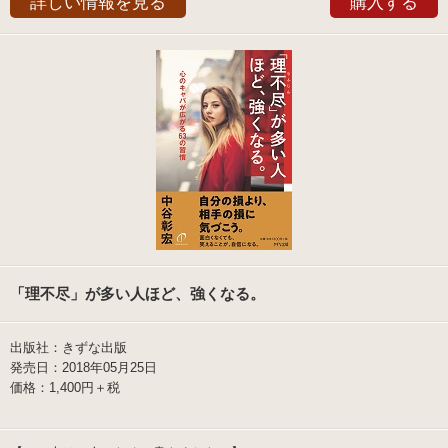
詳しい情報を見る
購入する
「理不尽」が多い人ほど、強くなる。
出版社：きずな出版
発売日：2018年05月25日
価格：1,400円＋税