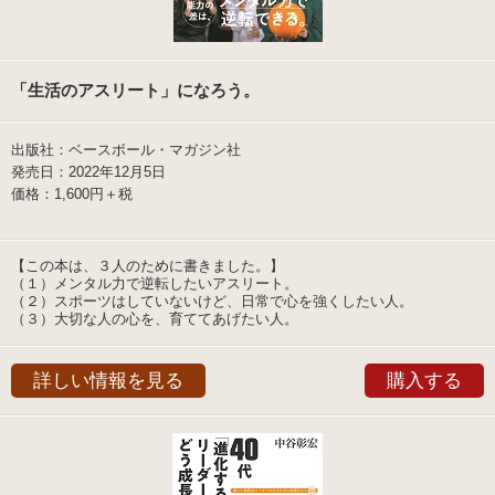
「生活のアスリート」になろう。
出版社：ベースボール・マガジン社
発売日：2022年12月5日
価格：1,600円＋税
【この本は、３人のために書きました。】
（１）メンタル力で逆転したいアスリート。
（２）スポーツはしていないけど、日常で心を強くしたい人。
（３）大切な人の心を、育ててあげたい人。
詳しい情報を見る
購入する