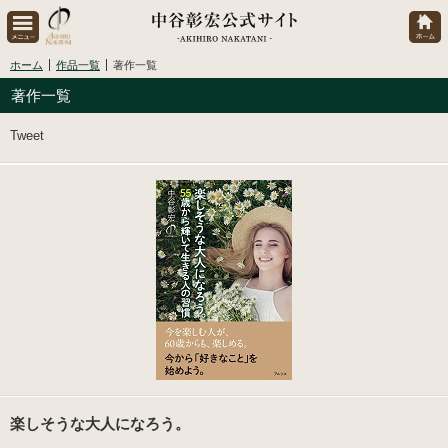
ホーム
作品一覧
著作一覧
著作一覧
Tweet
楽しそうな大人になろう。