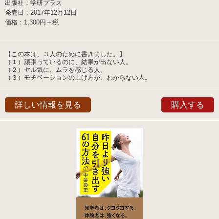
出版社：学研プラス
発売日：2017年12月12日
価格：1,300円＋税
【この本は、３人のために書きました。】
（１）頑張っているのに、結果が出ない人。
（２）ヤル気に、ムラを感じる人。
（３）モチベーションの上げ方が、わからない人。
詳しい情報を見る
購入する