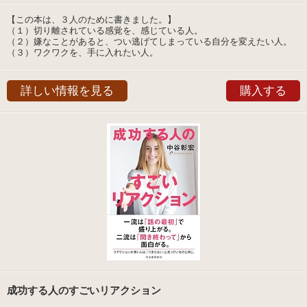
【この本は、３人のために書きました。】
（１）切り離されている感覚を、感じている人。
（２）嫌なことがあると、つい逃げてしまっている自分を変えたい人。
（３）ワクワクを、手に入れたい人。
詳しい情報を見る
購入する
成功する人のすごいリアクション