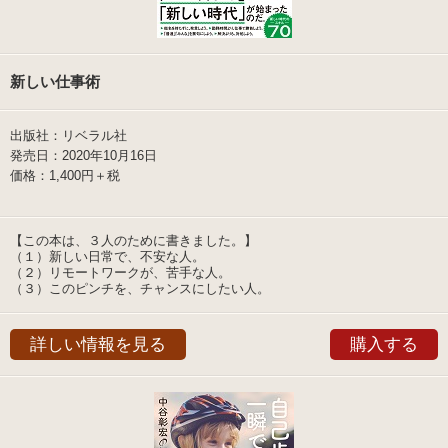
新しい仕事術
出版社：リベラル社
発売日：2020年10月16日
価格：1,400円＋税
【この本は、３人のために書きました。】
（１）新しい日常で、不安な人。
（２）リモートワークが、苦手な人。
（３）このピンチを、チャンスにしたい人。
詳しい情報を見る
購入する