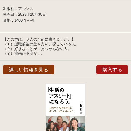
出版社：アルソス
発売日：2023年10月30日
価格：1400円＋税
【この本は、３人のために書きました。】
（１）退職前後の生き方を、探している人。
（２）好きなことが、見つからない人。
（３）将来が不安な人。
詳しい情報を見る
購入する