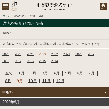
ホーム
講演の感想（閲覧・投稿）
講演の感想（閲覧・投稿）
Tweet
公演名をタップすると感想の閲覧と感想の投稿を行うことができます。
2026
2025
2024
2023
2022
2021
2020
2019
2018
2017
2016
2015
2014
全て
1月
2月
3月
4月
5月
6月
7月
8月
9月
10月
11月
12月
中谷塾
2023年9月