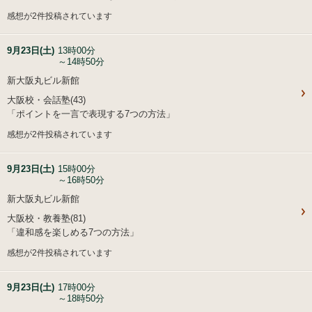
感想が2件投稿されています
9月23日(土)
13時00分
～14時50分
新大阪丸ビル新館
大阪校・会話塾(43)
「ポイントを一言で表現する7つの方法」
感想が2件投稿されています
9月23日(土)
15時00分
～16時50分
新大阪丸ビル新館
大阪校・教養塾(81)
「違和感を楽しめる7つの方法」
感想が2件投稿されています
9月23日(土)
17時00分
～18時50分