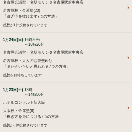
名古屋会議室・名駅モリシタ名古屋駅前中央店
名古屋校・金運塾(20)
「貧乏症を抜け出す7つの方法」
感想が1件投稿されています
1月24日(日)
16時30分
～18時20分
名古屋会議室・名駅モリシタ名古屋駅前中央店
名古屋校・大人の恋愛塾(64)
「また会いたいと思われる7つの方法」
感想をお待ちしています
1月23日(土)
13時
～14時50分
ホテルコンソルト新大阪
大阪校・金運塾(8)
「稼ぎ方を身につける7つの方法」
感想が3件投稿されています