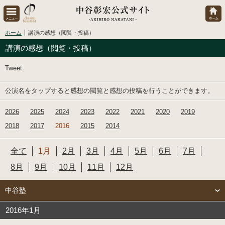
ホーム
講演の感想（閲覧・投稿）
講演の感想（閲覧・投稿）
Tweet
公演名をタップすると感想の閲覧と感想の投稿を行うことができます。
2026
2025
2024
2023
2022
2021
2020
2019
2018
2017
2016
2015
2014
全て
1月
2月
3月
4月
5月
6月
7月
8月
9月
10月
11月
12月
中谷塾
2016年1月