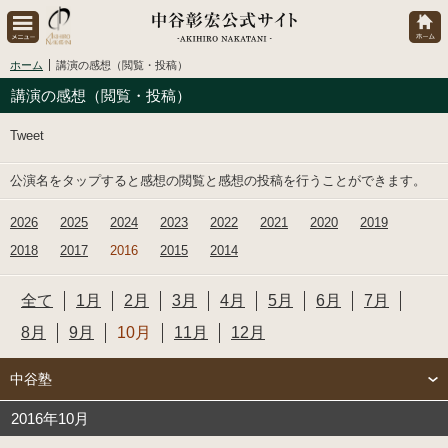
ホーム
講演の感想（閲覧・投稿）
講演の感想（閲覧・投稿）
Tweet
公演名をタップすると感想の閲覧と感想の投稿を行うことができます。
2026
2025
2024
2023
2022
2021
2020
2019
2018
2017
2016
2015
2014
全て
1月
2月
3月
4月
5月
6月
7月
8月
9月
10月
11月
12月
中谷塾
2016年10月