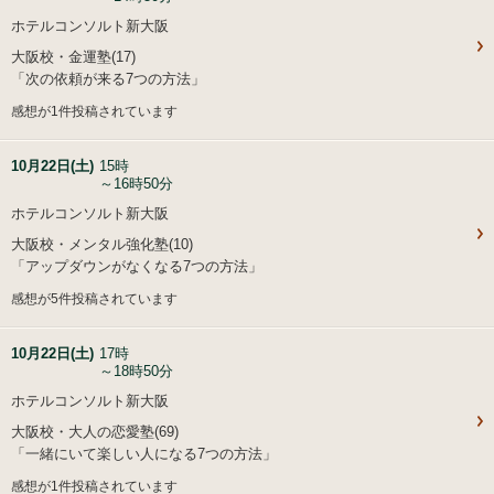
ホテルコンソルト新大阪
大阪校・金運塾(17)
「次の依頼が来る7つの方法」
感想が1件投稿されています
10月22日(土)
15時
～16時50分
ホテルコンソルト新大阪
大阪校・メンタル強化塾(10)
「アップダウンがなくなる7つの方法」
感想が5件投稿されています
10月22日(土)
17時
～18時50分
ホテルコンソルト新大阪
大阪校・大人の恋愛塾(69)
「一緒にいて楽しい人になる7つの方法」
感想が1件投稿されています